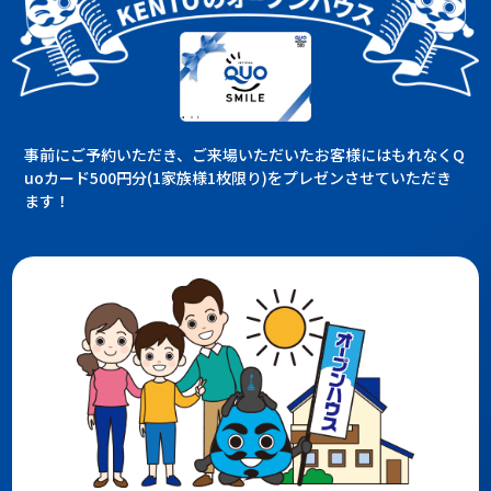
事前にご予約いただき、ご来場いただいたお客様にはもれなくQ
uoカード500円分(1家族様1枚限り)をプレゼンさせていただき
ます！