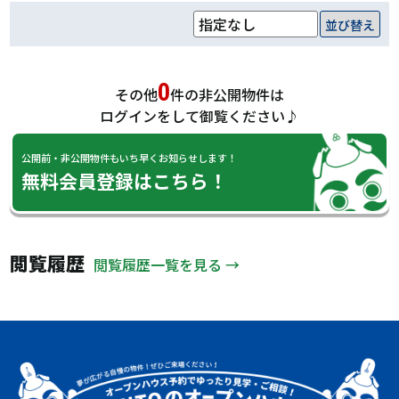
並び替え
0
その他
件の非公開物件は
ログインをして御覧ください♪
公開前・非公開物件もいち早くお知らせします！
無料会員登録はこちら！
閲覧履歴
閲覧履歴一覧を見る →