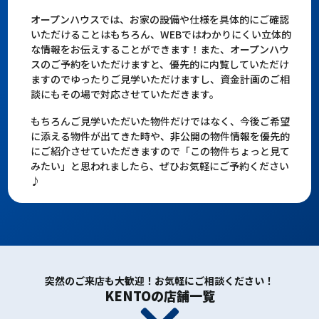
オープンハウスでは、お家の設備や仕様を具体的にご確認
いただけることはもちろん、WEBではわかりにくい立体的
な情報をお伝えすることができます！また、オープンハウ
スのご予約をいただけますと、優先的に内覧していただけ
ますのでゆったりご見学いただけますし、資金計画のご相
談にもその場で対応させていただきます。
もちろんご見学いただいた物件だけではなく、今後ご希望
に添える物件が出てきた時や、非公開の物件情報を優先的
にご紹介させていただきますので「この物件ちょっと見て
みたい」と思われましたら、ぜひお気軽にご予約ください
♪
突然のご来店も大歓迎！お気軽にご相談ください！
KENTOの店舗一覧