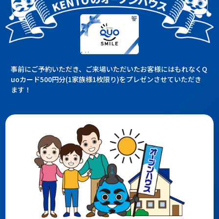
事前にご予約いただき、ご来場いただいたお客様にはもれなくQ
uoカード500円分(1家族様1枚限り)をプレゼンさせていただき
ます！