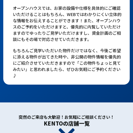
オープンハウスでは、お家の設備や仕様を具体的にご確認
いただけることはもちろん、WEBではわかりにくい立体的
な情報をお伝えすることができます！また、オープンハウ
スのご予約をいただけますと、優先的に内覧していただけ
ますのでゆったりご見学いただけますし、資金計画のご相
談にもその場で対応させていただきます。
もちろんご見学いただいた物件だけではなく、今後ご希望
に添える物件が出てきた時や、非公開の物件情報を優先的
にご紹介させていただきますので「この物件ちょっと見て
みたい」と思われましたら、ぜひお気軽にご予約ください
♪
突然のご来店も大歓迎！お気軽にご相談ください！
KENTOの店舗一覧