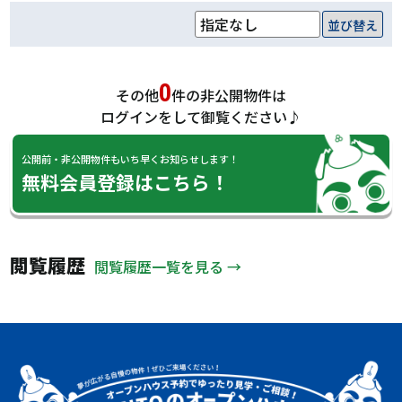
並び替え
0
その他
件の非公開物件は
ログインをして御覧ください♪
公開前・非公開物件もいち早くお知らせします！
無料会員登録はこちら！
閲覧履歴
閲覧履歴一覧を見る →