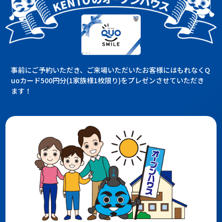
事前にご予約いただき、ご来場いただいたお客様にはもれなくQ
uoカード500円分(1家族様1枚限り)をプレゼンさせていただき
ます！