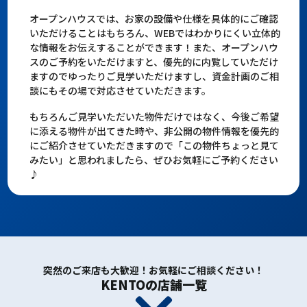
オープンハウスでは、お家の設備や仕様を具体的にご確認
いただけることはもちろん、WEBではわかりにくい立体的
な情報をお伝えすることができます！また、オープンハウ
スのご予約をいただけますと、優先的に内覧していただけ
ますのでゆったりご見学いただけますし、資金計画のご相
談にもその場で対応させていただきます。
もちろんご見学いただいた物件だけではなく、今後ご希望
に添える物件が出てきた時や、非公開の物件情報を優先的
にご紹介させていただきますので「この物件ちょっと見て
みたい」と思われましたら、ぜひお気軽にご予約ください
♪
突然のご来店も大歓迎！お気軽にご相談ください！
KENTOの店舗一覧