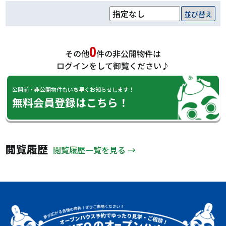
並び替え
0
その他
件の非公開物件は
ログインをして御覧ください♪
公開前・非公開物件もいち早くお知らせします！
無料会員登録はこちら！
閲覧履歴
閲覧履歴一覧を見る →