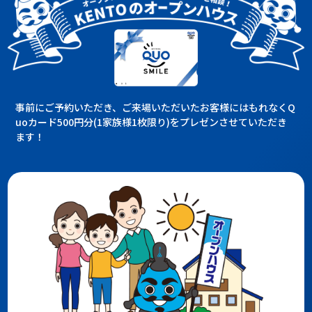
事前にご予約いただき、ご来場いただいたお客様にはもれなくQ
uoカード500円分(1家族様1枚限り)をプレゼンさせていただき
ます！