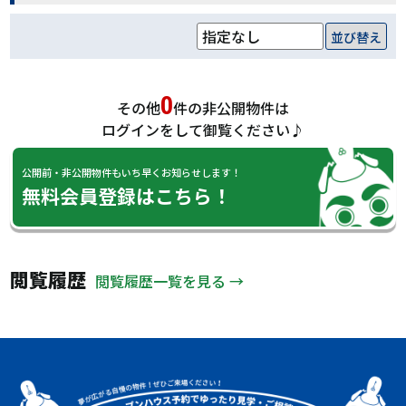
並び替え
0
その他
件の非公開物件は
ログインをして御覧ください♪
公開前・非公開物件もいち早くお知らせします！
無料会員登録はこちら！
閲覧履歴
閲覧履歴一覧を見る →