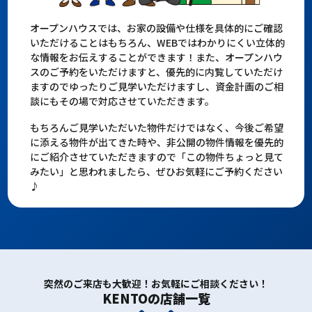
オープンハウスでは、お家の設備や仕様を具体的にご確認
いただけることはもちろん、WEBではわかりにくい立体的
な情報をお伝えすることができます！また、オープンハウ
スのご予約をいただけますと、優先的に内覧していただけ
ますのでゆったりご見学いただけますし、資金計画のご相
談にもその場で対応させていただきます。
もちろんご見学いただいた物件だけではなく、今後ご希望
に添える物件が出てきた時や、非公開の物件情報を優先的
にご紹介させていただきますので「この物件ちょっと見て
みたい」と思われましたら、ぜひお気軽にご予約ください
♪
突然のご来店も大歓迎！お気軽にご相談ください！
KENTOの店舗一覧