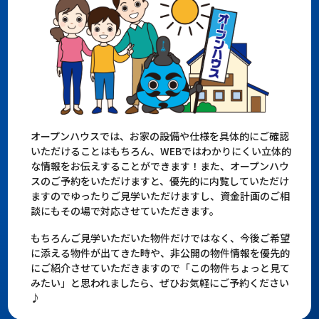
オープンハウスでは、お家の設備や仕様を具体的にご確認
いただけることはもちろん、WEBではわかりにくい立体的
な情報をお伝えすることができます！また、オープンハウ
スのご予約をいただけますと、優先的に内覧していただけ
ますのでゆったりご見学いただけますし、資金計画のご相
談にもその場で対応させていただきます。
もちろんご見学いただいた物件だけではなく、今後ご希望
に添える物件が出てきた時や、非公開の物件情報を優先的
にご紹介させていただきますので「この物件ちょっと見て
みたい」と思われましたら、ぜひお気軽にご予約ください
♪