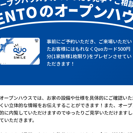
事前にご予約いただき、ご来場いただい
たお客様にはもれなくQuoカード500円
分(1家族様1枚限り)をプレゼンさせてい
ただきます！
オープンハウスでは、お家の設備や仕様を具体的にご確認いた
くい立体的な情報をお伝えすることができます！また、オープ
的に内覧していただけますのでゆったりご見学いただけますし
ていただきます。