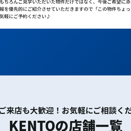
もちろんご見学いただいた物件だけではなく、今後ご希望に添
報を優先的にご紹介させていただきますので「この物件ちょっ
気軽にご予約ください♪
ご来店も大歓迎！お気軽にご相談く
KENTOの店舗一覧