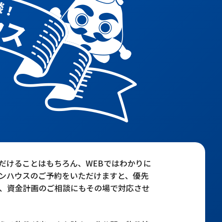
だけることはもちろん、WEBではわかりに
ンハウスのご予約をいただけますと、優先
、資金計画のご相談にもその場で対応させ