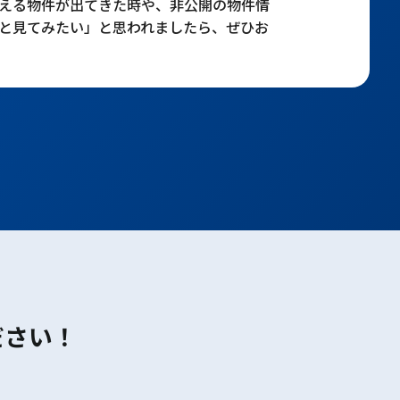
える物件が出てきた時や、非公開の物件情
と見てみたい」と思われましたら、ぜひお
ださい！