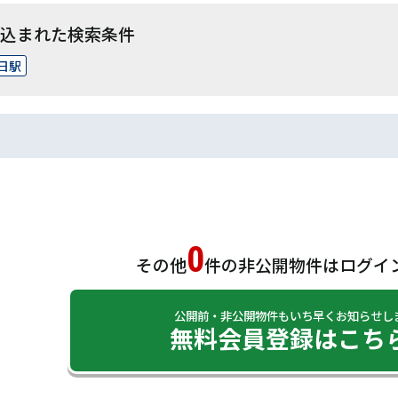
込まれた検索条件
日駅
0
その他
件の非公開物件は
ログイ
公開前・非公開物件もいち早くお知らせし
無料会員登録はこち