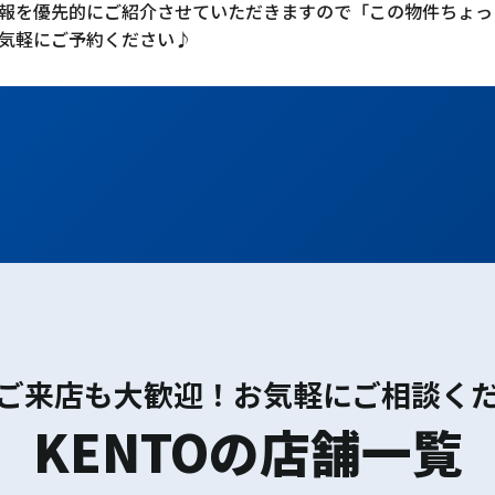
報を優先的にご紹介させていただきますので「この物件ちょっ
気軽にご予約ください♪
ご来店も大歓迎！お気軽にご相談く
KENTOの店舗一覧