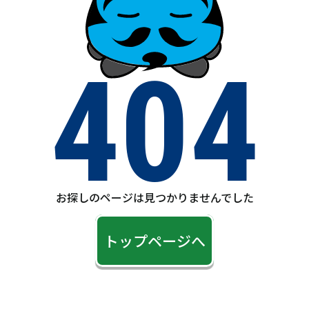
404
お探しのページは見つかりませんでした
トップページへ