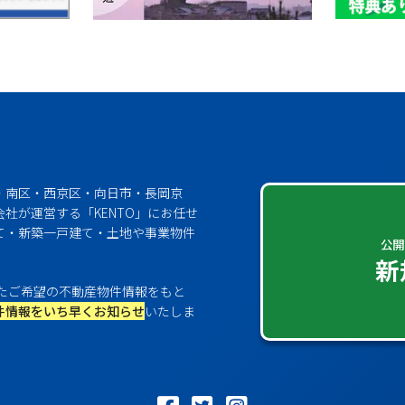
・南区・西京区・向日市・長岡京
社が運営する「KENTO」にお任せ
て・新築一戸建て・土地や事業物件
公開
新
たご希望の不動産物件情報をもと
件情報をいち早くお知らせ
いたしま