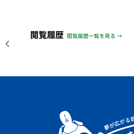
閲覧履歴
閲覧履歴一覧を見る →