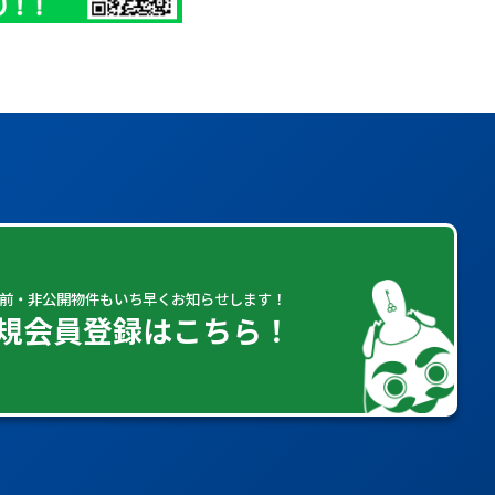
前・非公開物件もいち早くお知らせします！
規会員登録はこちら！