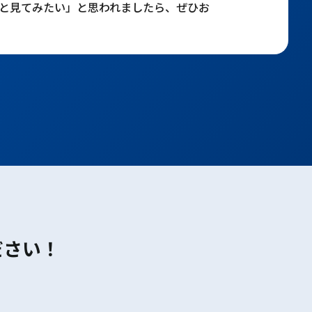
と見てみたい」と思われましたら、ぜひお
ださい！