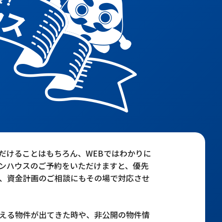
だけることはもちろん、WEBではわかりに
ンハウスのご予約をいただけますと、優先
、資金計画のご相談にもその場で対応させ
える物件が出てきた時や、非公開の物件情