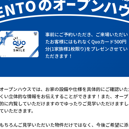
事前にご予約いただき、ご来場いただい
たお客様にはもれなくQuoカード500円
分(1家族様1枚限り)をプレゼンさせてい
ただきます！
オープンハウスでは、お家の設備や仕様を具体的にご確認いた
くい立体的な情報をお伝えすることができます！また、オープ
的に内覧していただけますのでゆったりご見学いただけますし
ていただきます。
もちろんご見学いただいた物件だけではなく、今後ご希望に添