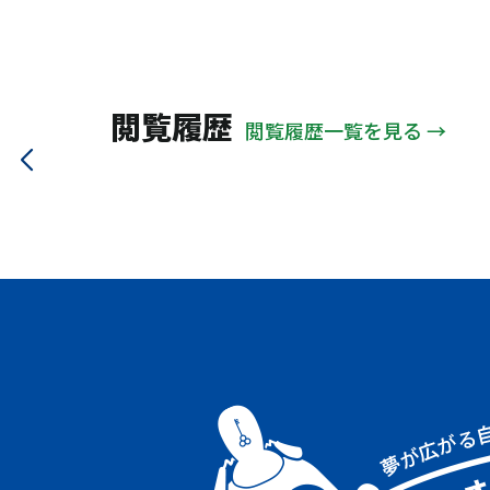
閲覧履歴
閲覧履歴一覧を見る →