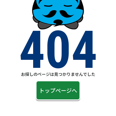
404
お探しのページは見つかりませんでした
トップページへ