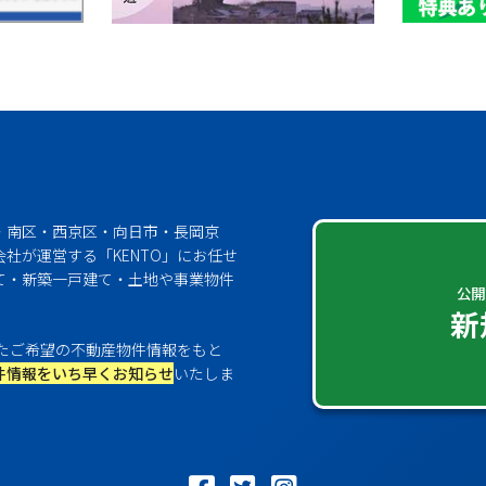
・南区・西京区・向日市・長岡京
社が運営する「KENTO」にお任せ
て・新築一戸建て・土地や事業物件
公開
新
たご希望の不動産物件情報をもと
件情報をいち早くお知らせ
いたしま