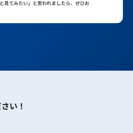
と見てみたい」と思われましたら、ぜひお
ださい！