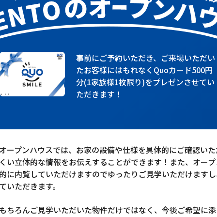
事前にご予約いただき、ご来場いただい
たお客様にはもれなくQuoカード500円
分(1家族様1枚限り)をプレゼンさせてい
ただきます！
オープンハウスでは、お家の設備や仕様を具体的にご確認いた
くい立体的な情報をお伝えすることができます！また、オープ
的に内覧していただけますのでゆったりご見学いただけますし
ていただきます。
もちろんご見学いただいた物件だけではなく、今後ご希望に添