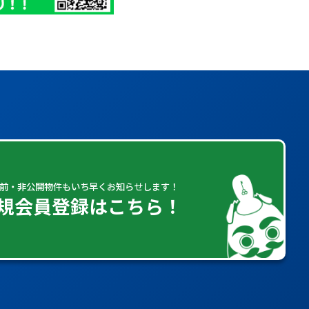
前・非公開物件もいち早くお知らせします！
規会員登録はこちら！