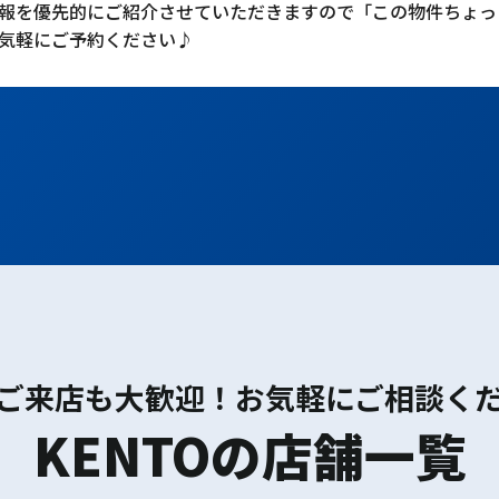
報を優先的にご紹介させていただきますので「この物件ちょっ
気軽にご予約ください♪
ご来店も大歓迎！お気軽にご相談く
KENTOの店舗一覧