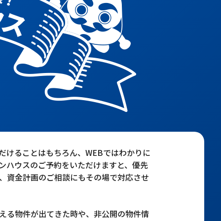
だけることはもちろん、WEBではわかりに
ンハウスのご予約をいただけますと、優先
、資金計画のご相談にもその場で対応させ
える物件が出てきた時や、非公開の物件情