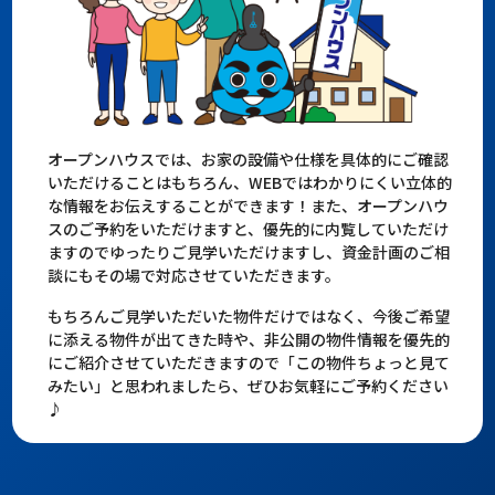
オープンハウスでは、お家の設備や仕様を具体的にご確認
いただけることはもちろん、WEBではわかりにくい立体的
な情報をお伝えすることができます！また、オープンハウ
スのご予約をいただけますと、優先的に内覧していただけ
ますのでゆったりご見学いただけますし、資金計画のご相
談にもその場で対応させていただきます。
もちろんご見学いただいた物件だけではなく、今後ご希望
に添える物件が出てきた時や、非公開の物件情報を優先的
にご紹介させていただきますので「この物件ちょっと見て
みたい」と思われましたら、ぜひお気軽にご予約ください
♪