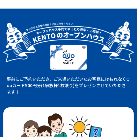
事前にご予約いただき、ご来場いただいたお客様にはもれなくQ
uoカード500円分(1家族様1枚限り)をプレゼンさせていただき
ます！