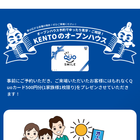
事前にご予約いただき、ご来場いただいたお客様にはもれなくQ
uoカード500円分(1家族様1枚限り)をプレゼンさせていただき
ます！