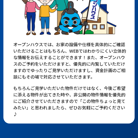
オープンハウスでは、お家の設備や仕様を具体的にご確認
いただけることはもちろん、WEBではわかりにくい立体的
な情報をお伝えすることができます！また、オープンハウ
スのご予約をいただけますと、優先的に内覧していただけ
ますのでゆったりご見学いただけますし、資金計画のご相
談にもその場で対応させていただきます。
もちろんご見学いただいた物件だけではなく、今後ご希望
に添える物件が出てきた時や、非公開の物件情報を優先的
にご紹介させていただきますので「この物件ちょっと見て
みたい」と思われましたら、ぜひお気軽にご予約ください
♪